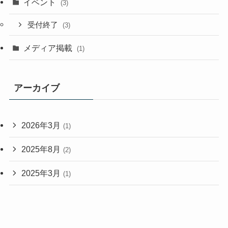
イベント
(3)
受付終了
(3)
メディア掲載
(1)
アーカイブ
2026年3月
(1)
2025年8月
(2)
2025年3月
(1)