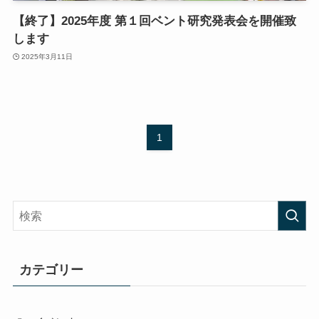
【終了】2025年度 第１回ベント研究発表会を開催致
します
2025年3月11日
1
カテゴリー