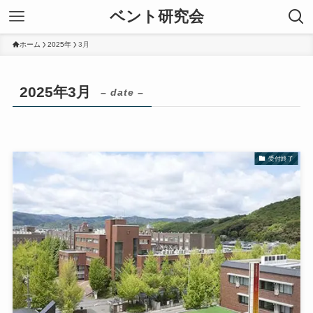
ベント研究会
ホーム
2025年
3月
2025年3月
– date –
受付終了