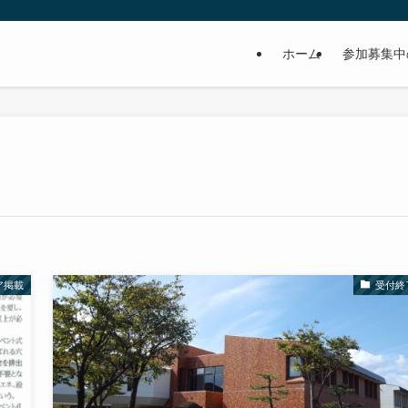
ホーム
参加募集中
ア掲載
受付終