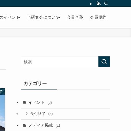
のイベント
当研究会について
会員企業
会員規約
カテゴリー
了
イベント
(3)
(3)
受付終了
メディア掲載
(1)