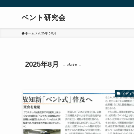
ベント研究会
ホーム
2025年
8月
2025年8月
– date –
メディ