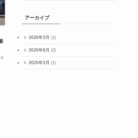
アーカイブ
会
2026年3月
(1)
催
2025年8月
(2)
イ
2025年3月
(1)