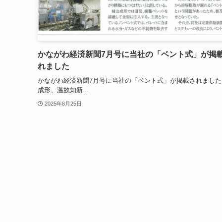
かながわ経済新聞7月号に当社の「ベント式」が掲
れました
かながわ経済新聞7月号に当社の「ベント式」が掲載されました 
成形、温故知新...
2025年8月25日