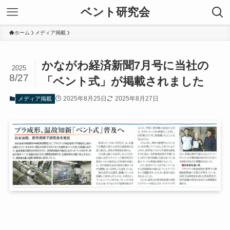
ベント研究会
ホーム
メディア掲載
かながわ経済新聞7月号に当社の
2025
8/27
「ベント式」が掲載されました
2025年8月25日
2025年8月27日
メディア掲載