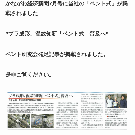
かながわ経済新聞7月号に当社の「ベント式」が掲
載されました
”プラ成形、温故知新「ベント式」普及へ”
ベント研究会発足記事が掲載されました。
是非ご覧ください。