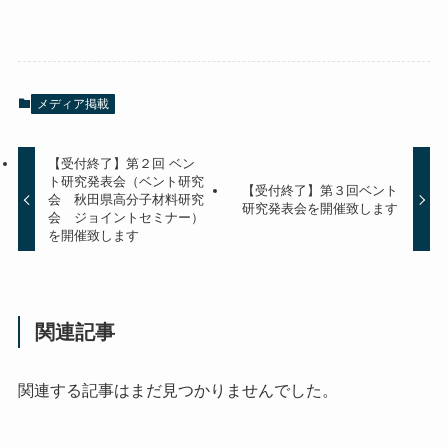
メディア掲載
【受付終了】第２回 ベン
ト研究発表会（ベント研究
【受付終了】第３回ベント
会 秋田県高分子材料研究
研究発表会を開催致します
会 ジョイントセミナー）
を開催致します
関連記事
関連する記事はまだ見つかりませんでした。