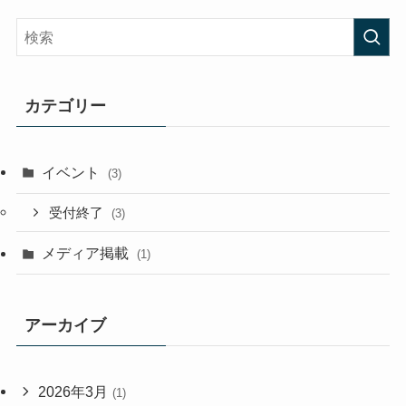
カテゴリー
イベント
(3)
受付終了
(3)
メディア掲載
(1)
アーカイブ
2026年3月
(1)