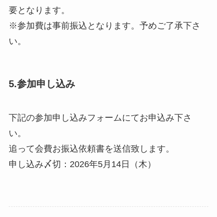
要となります。
※参加費は事前振込となります。予めご了承下さ
い。
5.参加申し込み
下記の参加申し込みフォームにてお申込み下さ
い。
追って会費お振込依頼書を送信致します。
申し込み〆切：2026年5月14日（木）