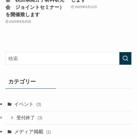
会 ジョイントセミナー）
2025年3月11日
を開催致します
2025年8月25日
カテゴリー
イベント
(3)
受付終了
(3)
メディア掲載
(1)