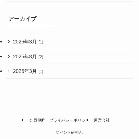
アーカイブ
2026年3月
(1)
2025年8月
(2)
2025年3月
(1)
会員規約
プライバシーポリシー
運営会社
©
ベント研究会.