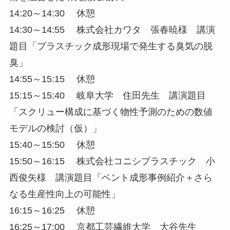
14:20～14:30 休憩
14:30～14:55 株式会社カワタ 張春暁様 講演
題目「プラスチック成形現場で発生する臭気の脱
臭」
14:55～15:15 休憩
15:15～15:40 岐阜大学 住田先生 講演題目
「スクリュー構成に基づく物性予測のための数値
モデルの検討（仮）」
15:40～15:50 休憩
15:50～16:15 株式会社コニシプラスチック 小
西俊矢様 講演題目「ベント成形事例紹介＋さら
なる生産性向上の可能性」
16:15～16:25 休憩
16:25～17:00 京都工芸繊維大学 大谷先生