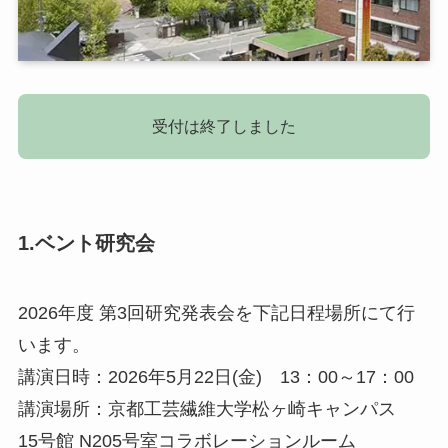
受付は終了しました
1.ベント研究会
2026年度 第3回研究発表会を下記日程場所にて行
います。
講演日時：2026年5月22日(金) 13：00～17：00
講演場所：京都工芸繊維大学松ヶ崎キャンパス
15号館 N205号室コラボレーションルーム