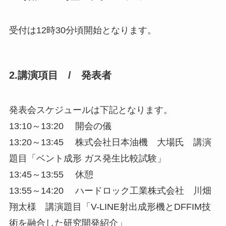
受付は12時30分頃開始となります。
2.講演項目 / 発表者
発表会スケジュールは下記となります。
13:10～13:20 開会の儀
13:20～13:45 株式会社日本油機 大場氏 講演
題目「ベント成形 ガス発生比較試験」
13:45～13:55 休憩
13:55～14:20 ハードロック工業株式会社 川畑
翔太様 講演題目「V-LINE射出成形機とDFFIM技
術を融合した研究開発紹介」