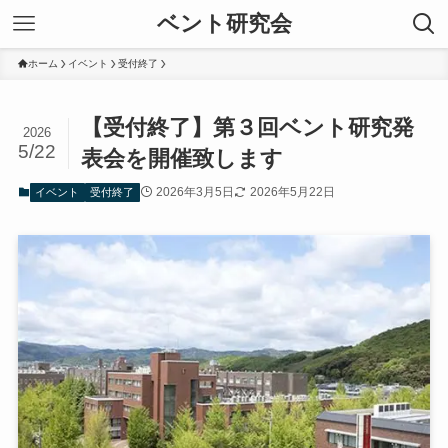
ベント研究会
ホーム
イベント
受付終了
【受付終了】第３回ベント研究発
2026
5/22
表会を開催致します
2026年3月5日
2026年5月22日
イベント
受付終了