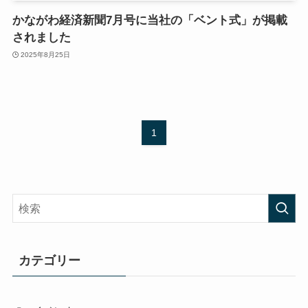
かながわ経済新聞7月号に当社の「ベント式」が掲載
されました
2025年8月25日
1
カテゴリー