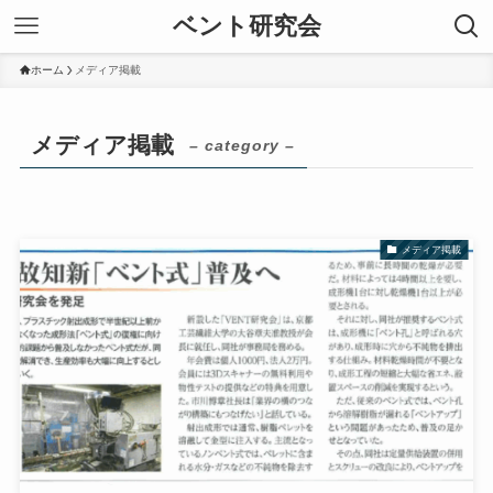
ベント研究会
ホーム
メディア掲載
メディア掲載
– category –
メディア掲載