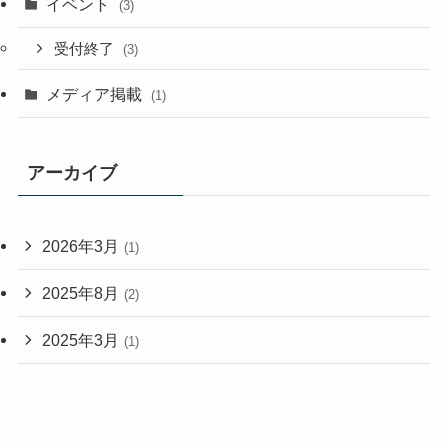
イベント
(3)
受付終了
(3)
メディア掲載
(1)
アーカイブ
2026年3月
(1)
2025年8月
(2)
2025年3月
(1)