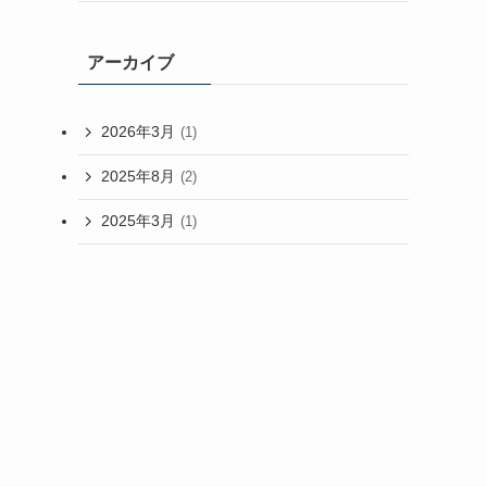
アーカイブ
2026年3月
(1)
2025年8月
(2)
2025年3月
(1)