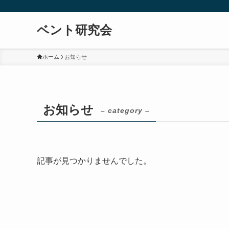
ベント研究会
ホーム
お知らせ
お知らせ
– category –
記事が見つかりませんでした。