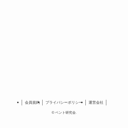
会員規約
プライバシーポリシー
運営会社
©
ベント研究会.