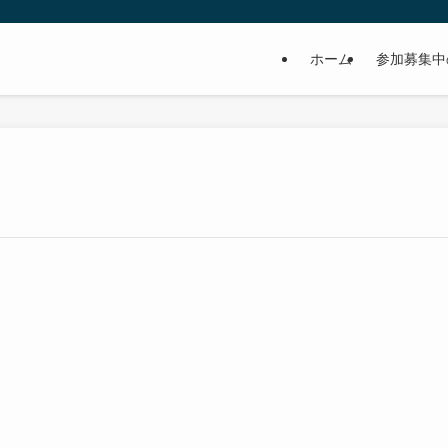
ホーム
参加募集中