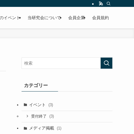
のイベント
当研究会について
会員企業
会員規約
カテゴリー
イベント
(3)
(3)
受付終了
メディア掲載
(1)