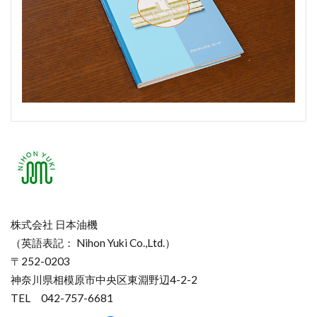
株式会社 日本油機
（英語表記： Nihon Yuki Co.,Ltd.）
〒252-0203
神奈川県相模原市中央区東淵野辺4-2-2
TEL 042-757-6681