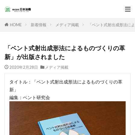
新着情報
メディア掲載
「ベント式射出成形法によ
HOME
「ベント式射出成形法によるものづくりの革
新」が出版されました
2020年2月28日
メディア掲載
タイトル：「ベント式射出成形法によるものづくりの革
新」
編集：ベント研究会