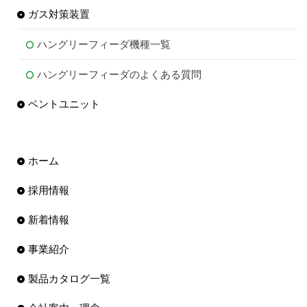
ガス対策装置
ハングリーフィーダ機種一覧
ハングリーフィーダのよくある質問
ベントユニット
ホーム
採用情報
新着情報
事業紹介
製品カタログ一覧