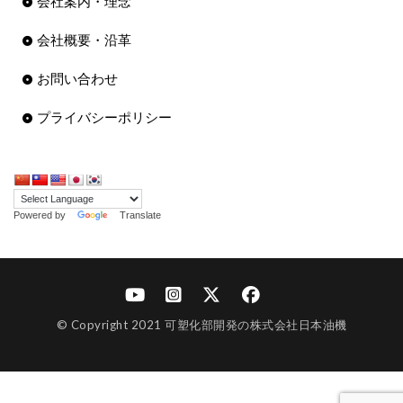
会社案内・理念
会社概要・沿革
お問い合わせ
プライバシーポリシー
Powered by
Translate
© Copyright 2021 可塑化部開発の株式会社日本油機