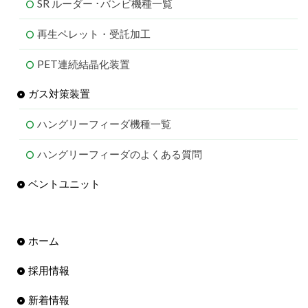
SR ルーダー ･バンビ機種一覧
再生ペレット・受託加工
PET連続結晶化装置
ガス対策装置
ハングリーフィーダ機種一覧
ハングリーフィーダのよくある質問
ベントユニット
ホーム
採用情報
新着情報