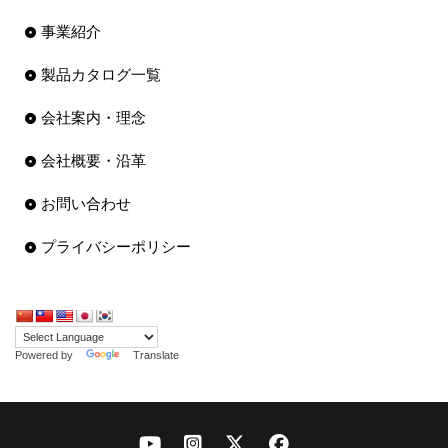
事業紹介
製品カタログ一覧
会社案内・理念
会社概要・沿革
お問い合わせ
プライバシーポリシー
Powered by
Translate