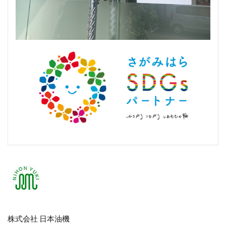
株式会社 日本油機