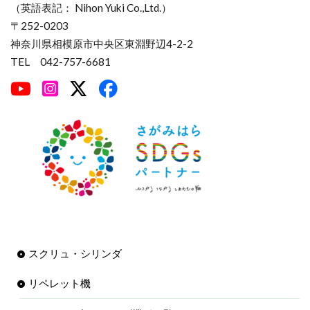
（英語表記： Nihon Yuki Co.,Ltd.）
〒252-0203
神奈川県相模原市中央区東淵野辺4-2-2
TEL 042-757-6681
スクリュ・シリンダ
リペレット機