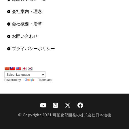
会社案内・理念
会社概要・沿革
お問い合わせ
プライバシーポリシー
Powered by
Translate
© Copyright 2021 可塑化部開発の株式会社日本油機