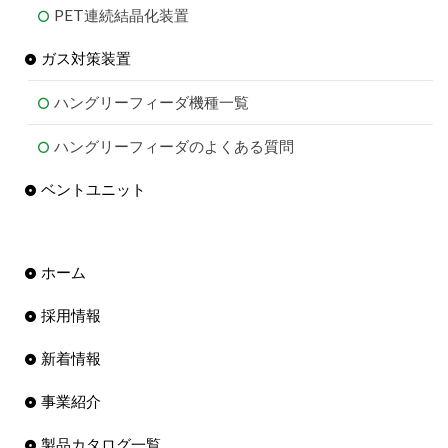
PET連続結晶化装置
ガス対策装置
ハングリーフィーダ機種一覧
ハングリーフィーダのよくある質問
ベントユニット
ホーム
採用情報
新着情報
事業紹介
製品カタログ一覧