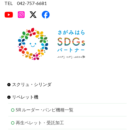
TEL 042-757-6681
スクリュ・シリンダ
リペレット機
SR ルーダー ･バンビ機種一覧
再生ペレット・受託加工