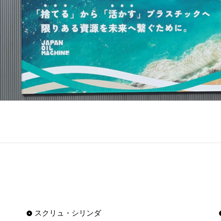
スクリュ・シリンダ