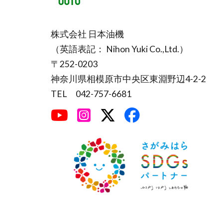
株式会社 日本油機
（英語表記： Nihon Yuki Co.,Ltd.）
〒252-0203
神奈川県相模原市中央区東淵野辺4-2-2
TEL 042-757-6681