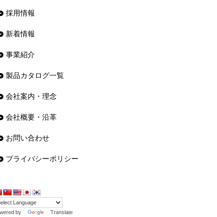
採用情報
新着情報
事業紹介
製品カタログ一覧
会社案内・理念
会社概要・沿革
お問い合わせ
プライバシーポリシー
wered by
Translate