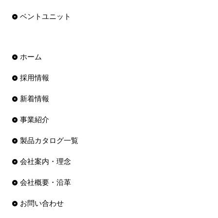
ベントユニット
ホーム
採用情報
新着情報
事業紹介
製品カタログ一覧
会社案内・理念
会社概要・沿革
お問い合わせ