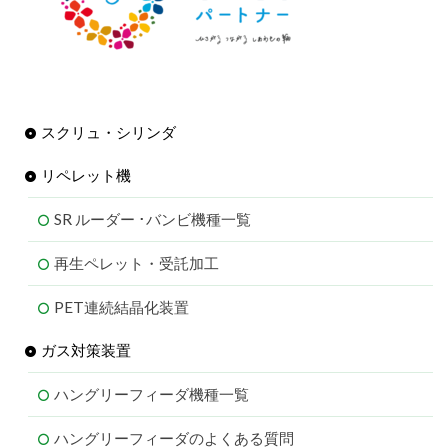
スクリュ・シリンダ
リペレット機
SR ルーダー ･バンビ機種一覧
再生ペレット・受託加工
PET連続結晶化装置
ガス対策装置
ハングリーフィーダ機種一覧
ハングリーフィーダのよくある質問