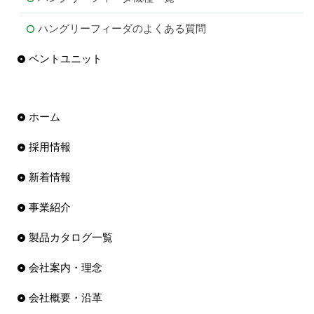
ハングリーフィーダのよくある質問
ベントユニット
ホーム
採用情報
新着情報
事業紹介
製品カタログ一覧
会社案内・理念
会社概要・沿革