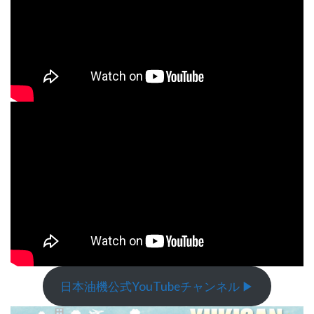
日本油機公式YouTubeチャンネル ▶︎