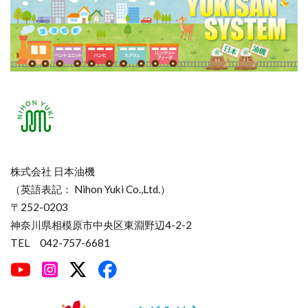
株式会社 日本油機
（英語表記： Nihon Yuki Co.,Ltd.）
〒252-0203
神奈川県相模原市中央区東淵野辺4-2-2
TEL 042-757-6681