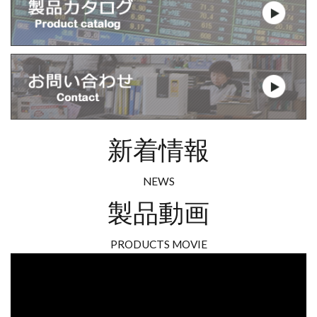
新着情報
NEWS
製品動画
PRODUCTS MOVIE