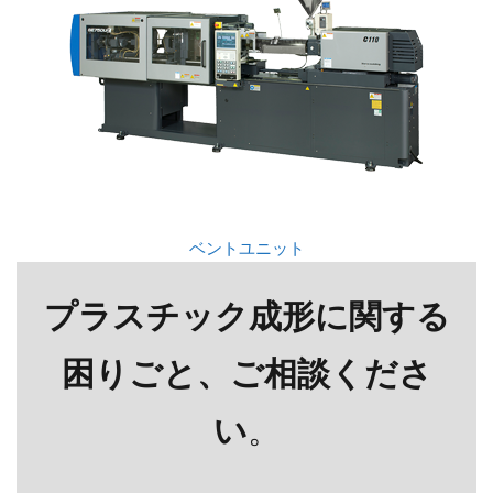
ベントユニット
プラスチック成形に関する
困りごと、ご相談くださ
い
。